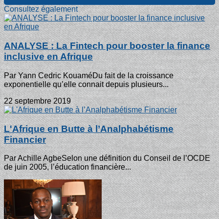
Consultez également
ANALYSE : La Fintech pour booster la finance
inclusive en Afrique
Par Yann Cedric KouaméDu fait de la croissance
exponentielle qu’elle connait depuis plusieurs...
22 septembre 2019
L'Afrique en Butte à l’Analphabétisme
Financier
Par Achille AgbeSelon une définition du Conseil de l’OCDE
de juin 2005, l’éducation financière...