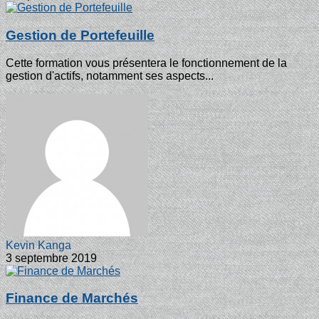
Gestion de Portefeuille
Cette formation vous présentera le fonctionnement de la
gestion d'actifs, notamment ses aspects...
Kevin Kanga
3 septembre 2019
Finance de Marchés