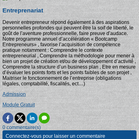
Entreprenariat
Devenir entrepreneur répond également à des aspirations
personnelles profondes qui peuvent être la soif de liberté, le
goût de l'aventure professionnelle, faire preuve d'audace.
Notre programme annuel d’accélération « Bootcamp
Entrepreneurs» , favorise l’acquisition de compétence
pratique notamment : Comprendre le contexte
entrepreneurial , Comprendre la méthodologie pour mener à
bien un projet de création et/ou de développement d’activité́ ,
Comprendre la structure d’un business plan , Etre en mesure
d’évaluer les points forts et les points faibles de son projet ,
Maitriser le fonctionnement de l’entreprise (obligations
légales, comptabilité, fiscalités, ect…)
Admission
Module Gratuit
0 commentaire(s)
Connectez-vous pour laisser un commentaire