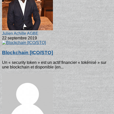
Julien Achille AGBE
22 septembre 2019
Blockchain [ICO/STO]
Un « security token » est un actif financier « tokénisé » sur
une blockchain et disponible (en...