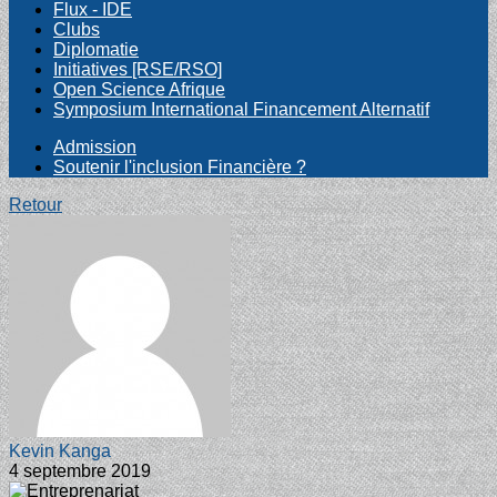
Flux - IDE
Clubs
Diplomatie
Initiatives [RSE/RSO]
Open Science Afrique
Symposium International Financement Alternatif
Admission
Soutenir l'inclusion Financière ?
Retour
Kevin Kanga
4 septembre 2019